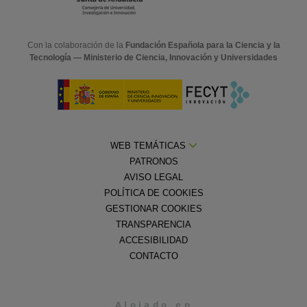
Con la colaboración de la
Fundación Española para la Ciencia y la
Tecnología — Ministerio de Ciencia, Innovación y Universidades
WEB TEMÁTICAS
PATRONOS
AVISO LEGAL
POLÍTICA DE COOKIES
GESTIONAR COOKIES
TRANSPARENCIA
ACCESIBILIDAD
CONTACTO