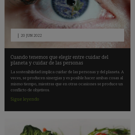
|
20 JUN 2022
Cuando tenemos que elegir entre cuidar del
planeta y cuidar de las personas
La sostenibilidad implica cuidar de las personas y del planeta. A
veces, se producen sinergias y es posible hacer ambas cosas al
mismo tiempo, mientras que en otras ocasiones se produce un
conflicto de objetivos.
Sigue leyendo