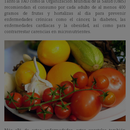
Tanto la FAO como la Organización Mundial de la Salud (OMS)
recomiendan el consumo por cada adulto de al menos
400
gramos de frutas y hortalizas al día
para prevenir
enfermedades crónicas como el cáncer, la diabetes, las
enfermedades cardíacas y la obesidad, así como para
contrarrestar carencias en micronutrientes.