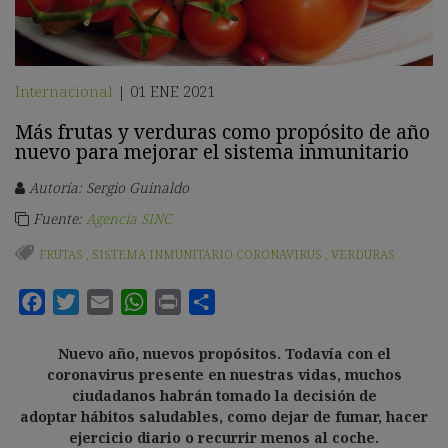
Internacional
01 ENE 2021
|
Más frutas y verduras como propósito de año
nuevo para mejorar el sistema inmunitario
Autoría: Sergio Guinaldo
Fuente:
Agencia SINC
FRUTAS
,
SISTEMA INMUNITARIO CORONAVIRUS
,
VERDURAS
Nuevo año, nuevos propósitos. Todavía con el
coronavirus presente en nuestras vidas, muchos
ciudadanos habrán tomado la decisión de
adoptar
hábitos saludables
, como dejar de fumar, hacer
ejercicio diario o recurrir menos al coche.