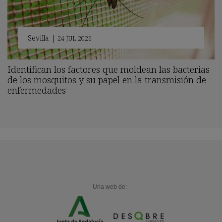
Sevilla
|
24 JUL 2026
Identifican los factores que moldean las bacterias
de los mosquitos y su papel en la transmisión de
enfermedades
Una web de: