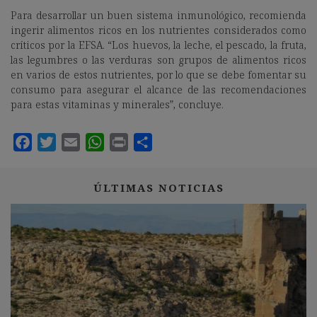
Para desarrollar un buen sistema inmunológico, recomienda
ingerir alimentos ricos en los nutrientes considerados como
críticos por la EFSA. “Los huevos, la leche, el pescado, la fruta,
las legumbres o las verduras son grupos de alimentos ricos
en varios de estos nutrientes, por lo que se debe fomentar su
consumo para asegurar el alcance de las recomendaciones
para estas vitaminas y minerales”, concluye.
ÚLTIMAS NOTICIAS