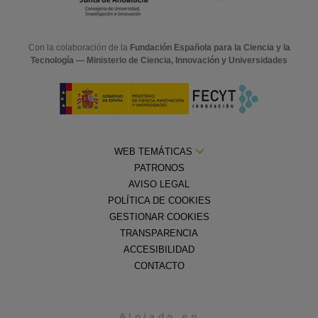
Con la colaboración de la
Fundación Española para la Ciencia y la
Tecnología — Ministerio de Ciencia, Innovación y Universidades
WEB TEMÁTICAS
PATRONOS
AVISO LEGAL
POLÍTICA DE COOKIES
GESTIONAR COOKIES
TRANSPARENCIA
ACCESIBILIDAD
CONTACTO