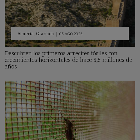
Almería
,
Granada
|
05 AGO 2026
Descubren los primeros arrecifes fósiles con
crecimientos horizontales de hace 6,5 millones de
años