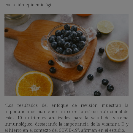
evolución epidemiológica.
“Los resultados del enfoque de revisión muestran la
importancia de mantener un correcto estado nutricional de
estos 10 nutrientes analizados para la salud del sistema
inmunológico, destacando la importancia de la vitamina D y
el hierro en el contexto del COVID-19”, afirman en el estudio.