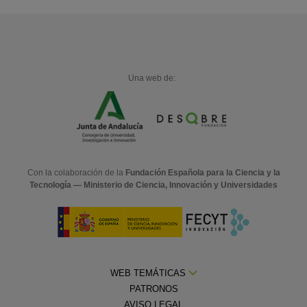
Una web de:
Con la colaboración de la
Fundación Española para la Ciencia y la
Tecnología — Ministerio de Ciencia, Innovación y Universidades
WEB TEMÁTICAS
PATRONOS
AVISO LEGAL