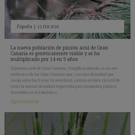
España
|
12 FEB 2024
La nueva población de pinzón azul de Gran
Canaria es genéticamente viable y se ha
multiplicado por 14 en 9 años
El pinzón azul de Gran Canaria, Fringilla polatzeki, es un ave
endémica de las Islas Canarias que, con una densidad que
oscila entre las 9 y las 16 aves/km2, ostenta el triste récord de
tener la menor densidad registrada para pequeños pájaros
forestales en el Paleártico.
Sigue leyendo