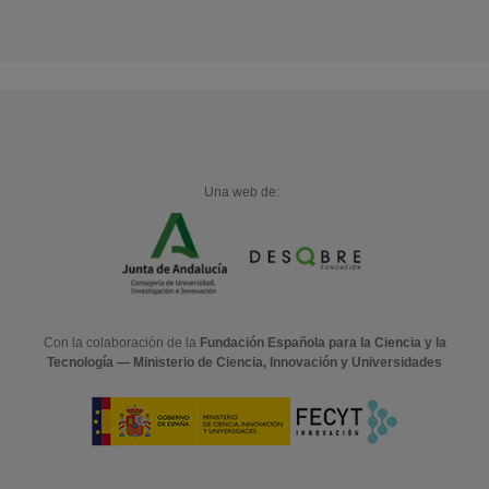
Una web de:
Con la colaboración de la
Fundación Española para la Ciencia y la
Tecnología — Ministerio de Ciencia, Innovación y Universidades