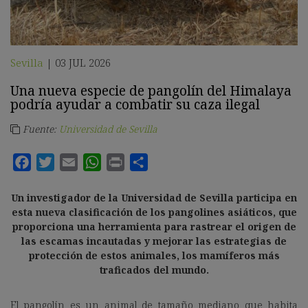
Sevilla
03 JUL 2026
|
Una nueva especie de pangolín del Himalaya
podría ayudar a combatir su caza ilegal
Fuente:
Universidad de Sevilla
Un investigador de la Universidad de Sevilla participa en
esta nueva clasificación de los pangolines asiáticos, que
proporciona una herramienta para rastrear el origen de
las escamas incautadas y mejorar las estrategias de
protección de estos animales, los mamíferos más
traficados del mundo.
El pangolín es un animal de tamaño mediano que habita