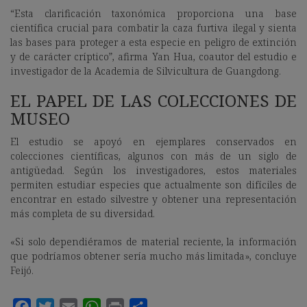
“Esta clarificación taxonómica proporciona una base
científica crucial para combatir la caza furtiva ilegal y sienta
las bases para proteger a esta especie en peligro de extinción
y de carácter críptico”, afirma Yan Hua, coautor del estudio e
investigador de la Academia de Silvicultura de Guangdong.
EL PAPEL DE LAS COLECCIONES DE
MUSEO
El estudio se apoyó en ejemplares conservados en
colecciones científicas, algunos con más de un siglo de
antigüedad. Según los investigadores, estos materiales
permiten estudiar especies que actualmente son difíciles de
encontrar en estado silvestre y obtener una representación
más completa de su diversidad.
«Si solo dependiéramos de material reciente, la información
que podríamos obtener sería mucho más limitada», concluye
Feijó.