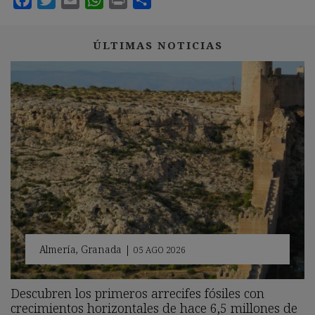
ÚLTIMAS NOTICIAS
Almería
,
Granada
|
05 AGO 2026
Descubren los primeros arrecifes fósiles con
crecimientos horizontales de hace 6,5 millones de