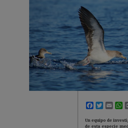
Un equipo de investi
de esta especie med