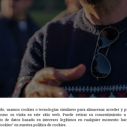
do, usamos cookies o tecnologías similares para almacenar, acceder y p
como su visita en este sitio web. Puede retirar su consentimiento u
to de datos basado en intereses legítimos en cualquier momento haci
ookies" en nuestra política de cookies.