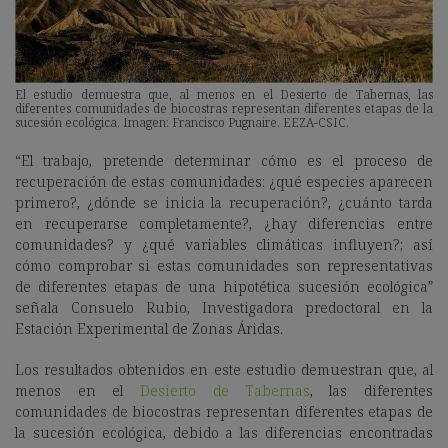
El estudio demuestra que, al menos en el Desierto de Tabernas, las
diferentes comunidades de biocostras representan diferentes etapas de la
sucesión ecológica. Imagen: Francisco Pugnaire. EEZA-CSIC.
“El trabajo, pretende determinar cómo es el proceso de
recuperación de estas comunidades: ¿qué especies aparecen
primero?, ¿dónde se inicia la recuperación?, ¿cuánto tarda
en recuperarse completamente?, ¿hay diferencias entre
comunidades? y ¿qué variables climáticas influyen?; así
cómo comprobar si estas comunidades son representativas
de diferentes etapas de una hipotética sucesión ecológica”
señala Consuelo Rubio, Investigadora predoctoral en la
Estación Experimental de Zonas Áridas.
Los resultados obtenidos en este estudio demuestran que, al
menos en el
Desierto de Tabernas
, las diferentes
comunidades de biocostras representan diferentes etapas de
la sucesión ecológica, debido a las diferencias encontradas