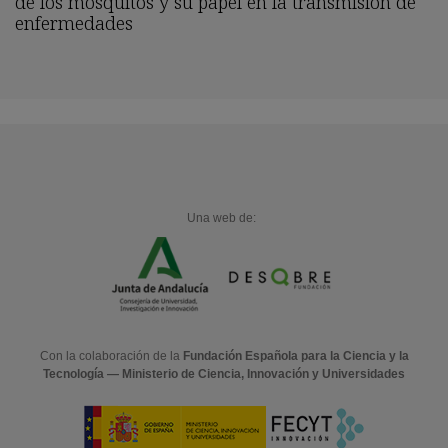
de los mosquitos y su papel en la transmisión de
enfermedades
Una web de:
Con la colaboración de la
Fundación Española para la Ciencia y la
Tecnología — Ministerio de Ciencia, Innovación y Universidades