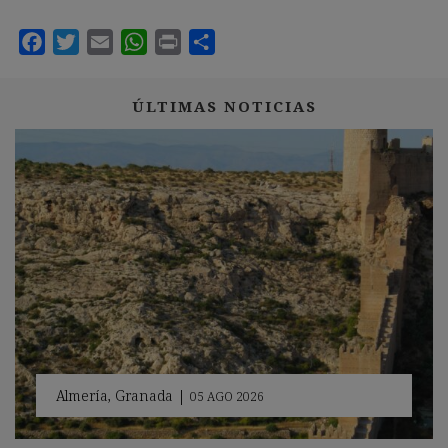
ÚLTIMAS NOTICIAS
Almería
,
Granada
|
05 AGO 2026