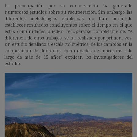
La preocupación por su conservación ha generado
numerosos estudios sobre su recuperación. Sin embargo, las
diferentes metodologías empleadas no han permitido
establecer resultados concluyentes sobre el tiempo en el que
estas comunidades pueden recuperarse completamente. “A
diferencia de otros trabajos, se ha realizado por primera vez,
un estudio detallado a escala milimétrica, de los cambios en la
composición de diferentes comunidades de biocostras a lo
largo de más de 15 años” explican los investigadores del
estudio.