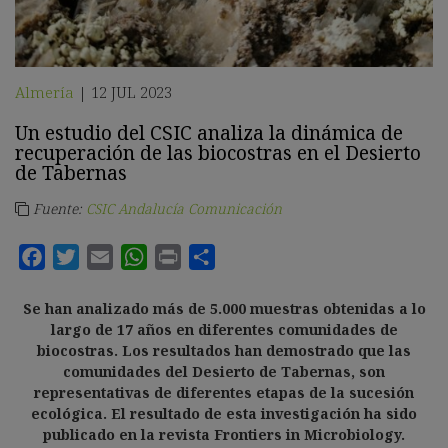
Almería
12 JUL 2023
|
Un estudio del CSIC analiza la dinámica de
recuperación de las biocostras en el Desierto
de Tabernas
Fuente:
CSIC Andalucía Comunicación
Se han analizado más de 5.000 muestras obtenidas a lo
largo de 17 años en diferentes comunidades de
biocostras. Los resultados han demostrado que las
comunidades del Desierto de Tabernas, son
representativas de diferentes etapas de la sucesión
ecológica. El resultado de esta investigación ha sido
publicado en la revista Frontiers in Microbiology.