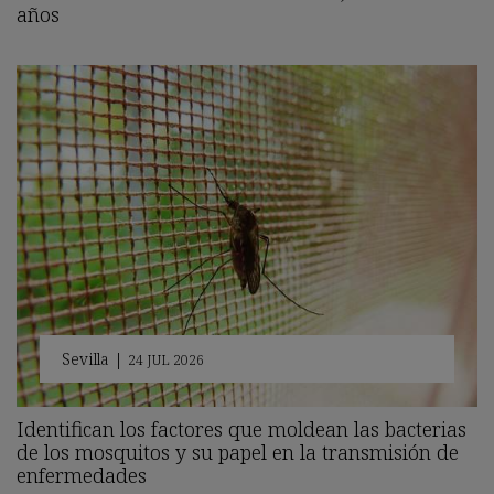
años
Sevilla
|
24 JUL 2026
Identifican los factores que moldean las bacterias
de los mosquitos y su papel en la transmisión de
enfermedades