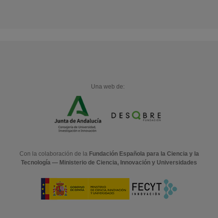
Una web de:
Con la colaboración de la
Fundación Española para la Ciencia y la
Tecnología — Ministerio de Ciencia, Innovación y Universidades