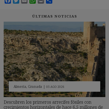
ÚLTIMAS NOTICIAS
Almería
,
Granada
|
05 AGO 2026
Descubren los primeros arrecifes fósiles con
crecimientos horizontales de hace 6,5 millones de