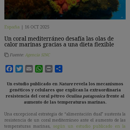
España
16 OCT 2025
|
Un coral mediterráneo desafía las olas de
calor marinas gracias a una dieta flexible
Fuente:
Agencia SINC
Un estudio publicado en
Nature
revela los mecanismos
genéticos y celulares que explican la extraordinaria
resistencia del coral pétreo
Oculina patagonica
frente al
aumento de las temperaturas marinas.
Una excepcional estrategia de “alimentación dual” sustenta la
resistencia de un coral mediterráneo ante el aumento de las
temperaturas marinas,
según un estudio publicado en la