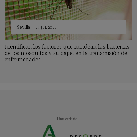
Sevilla
|
24 JUL 2026
Identifican los factores que moldean las bacterias
de los mosquitos y su papel en la transmisión de
enfermedades
Una web de: