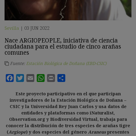
Sevilla
03 JUN 2022
|
Nace ARGIOPEOPLE, iniciativa de ciencia
ciudadana para el estudio de cinco arañas
comunes
Fuente:
Estación Biológica de Doñana (EBD-CSIC)
Este proyecto participativo en el que participan
investigadores de la Estación Biológica de Doñana –
CSIC y la Universidad Rey Juan Carlos y usa datos de
entidades y plataformas como iNaturalist,
Observation.org y Biodiversidad Virtual, trabaja para
conocer la distribución de tres especies de arañas tigre
(
Argiope
) y dos especies del género
Araneus
presentes