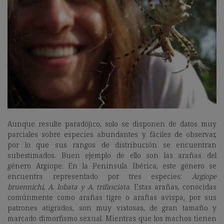
Aunque resulte paradójico, solo se disponen de datos muy
parciales sobre especies abundantes y fáciles de observar,
por lo que sus rangos de distribución se encuentran
subestimados. Buen ejemplo de ello son las arañas del
género Argiope. En la Península Ibérica, este género se
encuentra representado por tres especies:
Argiope
bruennichi, A. lobata y A. trifasciata
. Estas arañas, conocidas
comúnmente como arañas tigre o arañas avispa, por sus
patrones atigrados, son muy vistosas, de gran tamaño y
marcado dimorfismo sexual. Mientras que los machos tienen