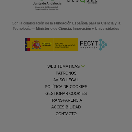
Con la colaboración de la
Fundación Española para la Ciencia y la
Tecnología — Ministerio de Ciencia, Innovación y Universidades
WEB TEMÁTICAS
PATRONOS
AVISO LEGAL
POLÍTICA DE COOKIES
GESTIONAR COOKIES
TRANSPARENCIA
ACCESIBILIDAD
CONTACTO