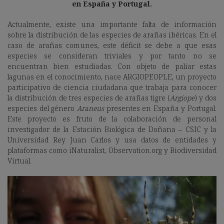
en España y Portugal.
Actualmente, existe una importante falta de información
sobre la distribución de las especies de arañas ibéricas. En el
caso de arañas comunes, este déficit se debe a que esas
especies se consideran triviales y por tanto no se
encuentran bien estudiadas. Con objeto de paliar estas
lagunas en el conocimiento, nace ARGIOPEOPLE, un proyecto
participativo de ciencia ciudadana que trabaja para conocer
la distribución de tres especies de arañas tigre (
Argiope
) y dos
especies del género
Araneus
presentes en España y Portugal.
Este proyecto es fruto de la colaboración de personal
investigador de la Estación Biológica de Doñana – CSIC y la
Universidad Rey Juan Carlos y usa datos de entidades y
plataformas como iNaturalist, Observation.org y Biodiversidad
Virtual.