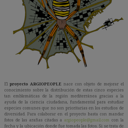
El
proyecto ARGIOPEOPLE
nace con objeto de mejorar el
conocimiento sobre la distribución de estas cinco especies
tan emblemáticas de la región mediterránea gracias a la
ayuda de la ciencia ciudadana, fundamental para estudiar
especies comunes que no son prioritarias en los estudios de
diversidad. Para colaborar en el proyecto basta con mandar
fotos de las arañas citadas a
argiopeople@gmail.com
con la
fecha y la ubicación donde fue tomada las fotos. Si se trata de