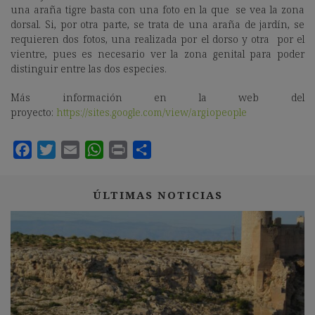
una araña tigre basta con una foto en la que se vea la zona
dorsal. Si, por otra parte, se trata de una araña de jardín, se
requieren dos fotos, una realizada por el dorso y otra por el
vientre, pues es necesario ver la zona genital para poder
distinguir entre las dos especies.
Más información en la web del
proyecto:
https://sites.google.com/view/argiopeople
ÚLTIMAS NOTICIAS