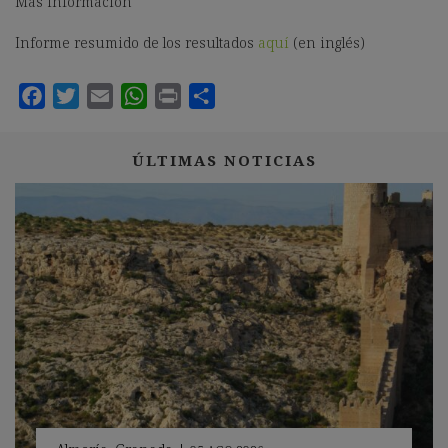
Más información
Informe resumido de los resultados
aquí
(en inglés)
ÚLTIMAS NOTICIAS