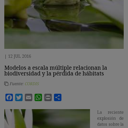
12 JUL 2016
|
Modelos a escala múltiple relacionan la
biodiversidad y la pérdida de hábitats
Fuente:
CORDIS
La reciente
explosión de
datos sobre la