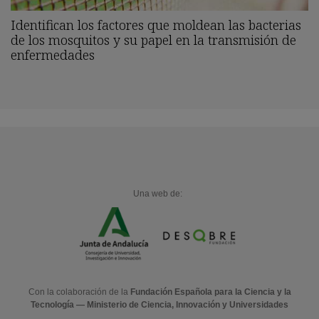
Identifican los factores que moldean las bacterias
de los mosquitos y su papel en la transmisión de
enfermedades
Una web de:
Con la colaboración de la
Fundación Española para la Ciencia y la
Tecnología — Ministerio de Ciencia, Innovación y Universidades