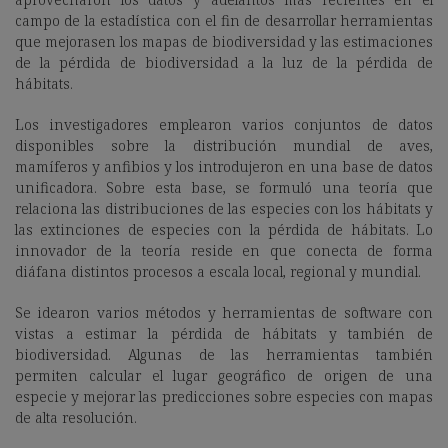
campo de la estadística con el fin de desarrollar herramientas
que mejorasen los mapas de biodiversidad y las estimaciones
de la pérdida de biodiversidad a la luz de la pérdida de
hábitats.
Los investigadores emplearon varios conjuntos de datos
disponibles sobre la distribución mundial de aves,
mamíferos y anfibios y los introdujeron en una base de datos
unificadora. Sobre esta base, se formuló una teoría que
relaciona las distribuciones de las especies con los hábitats y
las extinciones de especies con la pérdida de hábitats. Lo
innovador de la teoría reside en que conecta de forma
diáfana distintos procesos a escala local, regional y mundial.
Se idearon varios métodos y herramientas de software con
vistas a estimar la pérdida de hábitats y también de
biodiversidad. Algunas de las herramientas también
permiten calcular el lugar geográfico de origen de una
especie y mejorar las predicciones sobre especies con mapas
de alta resolución.