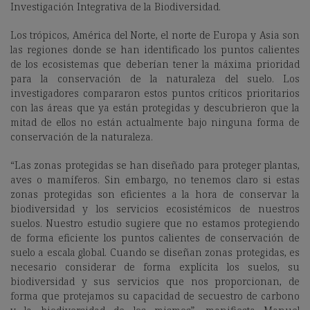
Investigación Integrativa de la Biodiversidad.
Los trópicos, América del Norte, el norte de Europa y Asia son
las regiones donde se han identificado los puntos calientes
de los ecosistemas que deberían tener la máxima prioridad
para la conservación de la naturaleza del suelo. Los
investigadores compararon estos puntos críticos prioritarios
con las áreas que ya están protegidas y descubrieron que la
mitad de ellos no están actualmente bajo ninguna forma de
conservación de la naturaleza.
“Las zonas protegidas se han diseñado para proteger plantas,
aves o mamíferos. Sin embargo, no tenemos claro si estas
zonas protegidas son eficientes a la hora de conservar la
biodiversidad y los servicios ecosistémicos de nuestros
suelos. Nuestro estudio sugiere que no estamos protegiendo
de forma eficiente los puntos calientes de conservación de
suelo a escala global. Cuando se diseñan zonas protegidas, es
necesario considerar de forma explícita los suelos, su
biodiversidad y sus servicios que nos proporcionan, de
forma que protejamos su capacidad de secuestro de carbono