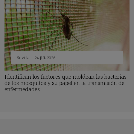
Sevilla
|
24 JUL 2026
Identifican los factores que moldean las bacterias
de los mosquitos y su papel en la transmisión de
enfermedades