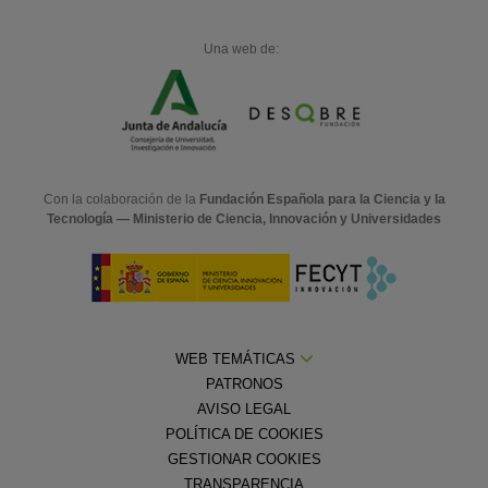
Una web de:
Con la colaboración de la
Fundación Española para la Ciencia y la
Tecnología — Ministerio de Ciencia, Innovación y Universidades
WEB TEMÁTICAS
PATRONOS
AVISO LEGAL
POLÍTICA DE COOKIES
GESTIONAR COOKIES
TRANSPARENCIA