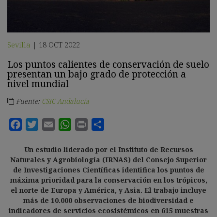
Sevilla
18 OCT 2022
|
Los puntos calientes de conservación de suelo
presentan un bajo grado de protección a
nivel mundial
Fuente:
CSIC Andalucía
Un estudio liderado por el Instituto de Recursos
Naturales y Agrobiología (IRNAS) del Consejo Superior
de Investigaciones Científicas identifica los puntos de
máxima prioridad para la conservación en los trópicos,
el norte de Europa y América, y Asia. El trabajo incluye
más de 10.000 observaciones de biodiversidad e
indicadores de servicios ecosistémicos en 615 muestras