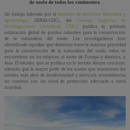
de suelo de todos los continentes.
Un trabajo liderado por el
Instituto de Recursos Naturales y
Agrobiología
(IRNAS-CSIC), del
Consejo Superior de
Investigaciones Científicas (CSIC)
, publica la primera
estimación global de puntos calientes para la conservación
de la naturaleza del suelo. Los investigadores han
identificado aquellos que deberían tener la máxima prioridad
para la conservación de la naturaleza del suelo; estos se
encuentran en los trópicos, el norte de Europa y América, y
Asia. El estudio, que se publica en la revista
Nature
, concluye,
además, que la mayor parte de los suelos que mantienen los
niveles más altos de biodiversidad y servicios ecosistémicos
no cuentan con un nivel de protección adecuado a nivel
mundial.