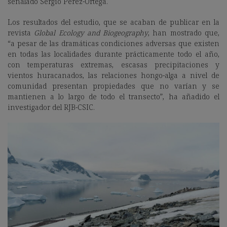
señalado Sergio Pérez-Ortega.
Los resultados del estudio, que se acaban de publicar en la
revista
Global Ecology and Biogeography
, han mostrado que,
“a pesar de las dramáticas condiciones adversas que existen
en todas las localidades durante prácticamente todo el año,
con temperaturas extremas, escasas precipitaciones y
vientos huracanados, las relaciones hongo-alga a nivel de
comunidad presentan propiedades que no varían y se
mantienen a lo largo de todo el transecto”, ha añadido el
investigador del RJB-CSIC.