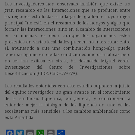
Los investigadores han observado también que existe un
gran recambio en las interacciones que se producen entre
las regiones estudiadas a lo largo del gradiente cuyo origen
principal “no está en el recambio de los hongos y algas que
forman las interacciones, sino en el cambio de interacciones
en sí mismas, es decir, aunque los organismos estén
presentes en varias localidades pueden no interactuar entre
sí, apuntando a que una combinación hongo-alga puede
tener su óptimo en ciertas condiciones microclimáticas pero
no ser tan exitosa en otras”, ha destacado Miguel Verdú,
investigador del Centro de Investigaciones sobre
Desertificación (CIDE, CSIC-UV-GVA).
Los resultados obtenidos con este estudio suponen, a juicio
del equipo investigador, un gran avance en el conocimiento
de la simbiosis liquénica, en general, y contribuyen a
entender mejor la biología de los líquenes en uno de los
ecosistemas más sensibles a los cambios ambientales como
es la Antártida.