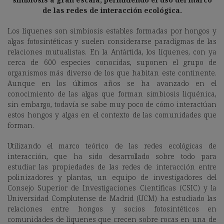
de las redes de interacción ecológica.
Los líquenes son simbiosis estables formadas por hongos y
algas fotosintéticas y suelen considerarse paradigmas de las
relaciones mutualistas. En la Antártida, los líquenes, con ya
cerca de 600 especies conocidas, suponen el grupo de
organismos más diverso de los que habitan este continente.
Aunque en los últimos años se ha avanzado en el
conocimiento de las algas que forman simbiosis liquénica,
sin embargo, todavía se sabe muy poco de cómo interactúan
estos hongos y algas en el contexto de las comunidades que
forman.
Utilizando el marco teórico de las redes ecológicas de
interacción, que ha sido desarrollado sobre todo para
estudiar las propiedades de las redes de interacción entre
polinizadores y plantas, un equipo de investigadores del
Consejo Superior de Investigaciones Científicas (CSIC) y la
Universidad Complutense de Madrid (UCM) ha estudiado las
relaciones entre hongos y socios fotosintéticos en
comunidades de líquenes que crecen sobre rocas en una de