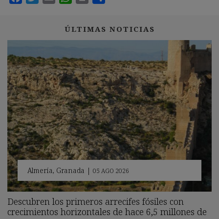
ÚLTIMAS NOTICIAS
Almería
,
Granada
|
05 AGO 2026
Descubren los primeros arrecifes fósiles con
crecimientos horizontales de hace 6,5 millones de