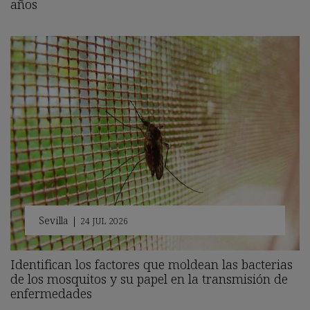
años
Sevilla
|
24 JUL 2026
Identifican los factores que moldean las bacterias
de los mosquitos y su papel en la transmisión de
enfermedades