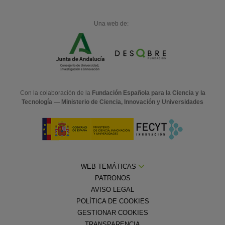
Una web de:
Con la colaboración de la
Fundación Española para la Ciencia y la
Tecnología — Ministerio de Ciencia, Innovación y Universidades
WEB TEMÁTICAS
PATRONOS
AVISO LEGAL
POLÍTICA DE COOKIES
GESTIONAR COOKIES
TRANSPARENCIA