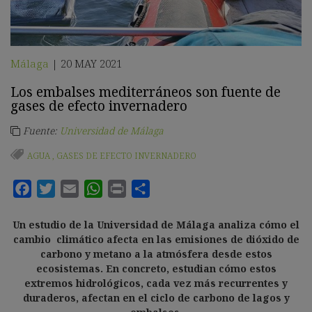
Málaga
20 MAY 2021
|
Los embalses mediterráneos son fuente de
gases de efecto invernadero
Fuente:
Universidad de Málaga
AGUA
,
GASES DE EFECTO INVERNADERO
Un estudio de la Universidad de Málaga analiza cómo el
cambio climático afecta en las emisiones de dióxido de
carbono y metano a la atmósfera desde estos
ecosistemas. En concreto, estudian cómo estos
extremos hidrológicos, cada vez más recurrentes y
duraderos, afectan en el ciclo de carbono de lagos y