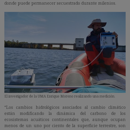
donde puede permanecer secuestrado durante milenios.
El investigador de la UMA Enrique Moreno realizando una medición.
“Los cambios hidrológicos asociados al cambio climático
están modificando la dinámica del carbono de los
ecosistemas acuáticos continentales que, aunque ocupan
menos de un uno por ciento de la superficie terrestre, son