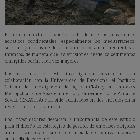
En este contexto, el experto alerta de que los ecosistemas
acuáticos continentales, especialmente los mediterráneos,
sufrirán procesos de desecación cada vez más frecuentes e
intensos, de manera que las emisiones desde los sedimentos
emergidos serán cada vez mayores.
Los resultados de esta investigación, desarrollada en
colaboración con la Universidad de Barcelona, el Instituto
Catalán de Investigación del Agua (ICRA) y la Empresas
Metropolitana de Abastecimiento y Saneamiento de Agua de
Sevilla (EMASESA) han sido publicados en dos artículos en la
revista científica ‘Limnetica’.
Los investigadores destacan la importancia de este estudio
para el diseño de estrategias de gestión de embalses dirigidas
a minimizar sus emisiones de gases de efecto invernadero y
su huella de carbono.