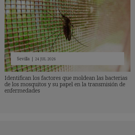
Sevilla
|
24 JUL 2026
Identifican los factores que moldean las bacterias
de los mosquitos y su papel en la transmisión de
enfermedades