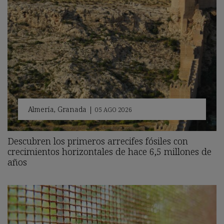
Almería
,
Granada
|
05 AGO 2026
Descubren los primeros arrecifes fósiles con
crecimientos horizontales de hace 6,5 millones de
años