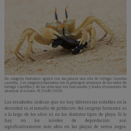
Un cangrejo fantasma agarra con sus pinzas una cría de tortuga
Carettha
carettha
. Los cangrejos fantasma son la principal amenaza de los nidos de
tortuga Carettha y de las crías una vez han nacido y hasta el momento de
alcanzar el océano. © JOAN COSTA
Los resultados indican que no hay diferencias notables en la
densidad ni el tamaño de población del cangrejo fantasma ni
a lo largo de los años ni en los distintos tipos de playa. Sí lo
hay en los niveles de depredación: son
significativamente más altos en las playas de arena negra.