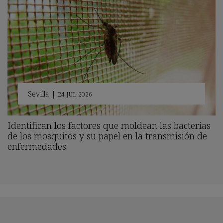
Sevilla
|
24 JUL 2026
Identifican los factores que moldean las bacterias
de los mosquitos y su papel en la transmisión de
enfermedades