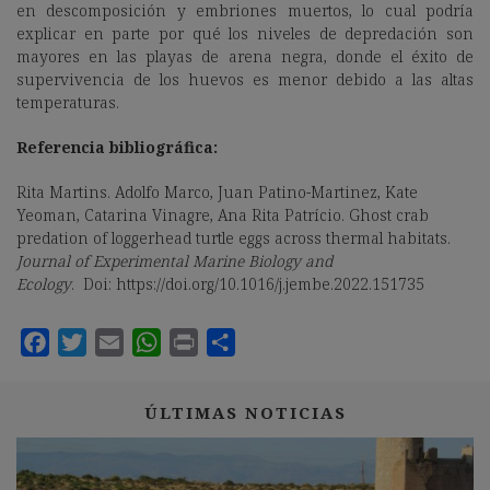
en descomposición y embriones muertos, lo cual podría
explicar en parte por qué los niveles de depredación son
mayores en las playas de arena negra, donde el éxito de
supervivencia de los huevos es menor debido a las altas
temperaturas.
Referencia bibliográfica:
Rita Martins. Adolfo Marco, Juan Patino-Martinez, Kate
Yeoman, Catarina Vinagre, Ana Rita Patrício. Ghost crab
predation of loggerhead turtle eggs across thermal habitats.
Journal of Experimental Marine Biology and
Ecology
. Doi: https://doi.org/10.1016/j.jembe.2022.151735
ÚLTIMAS NOTICIAS