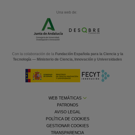
Una web de:
Con la colaboración de la
Fundación Española para la Ciencia y la
Tecnología — Ministerio de Ciencia, Innovación y Universidades
WEB TEMÁTICAS
PATRONOS
AVISO LEGAL
POLÍTICA DE COOKIES
GESTIONAR COOKIES
TRANSPARENCIA