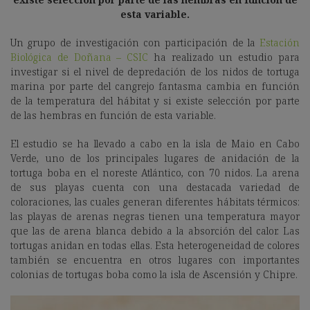
esta variable.
Un grupo de investigación con participación de la
Estación
Biológica de Doñana – CSIC
ha realizado un estudio para
investigar si el nivel de depredación de los nidos de tortuga
marina por parte del cangrejo fantasma cambia en función
de la temperatura del hábitat y si existe selección por parte
de las hembras en función de esta variable.
El estudio se ha llevado a cabo en la isla de Maio en Cabo
Verde, uno de los principales lugares de anidación de la
tortuga boba en el noreste Atlántico, con 70 nidos. La arena
de sus playas cuenta con una destacada variedad de
coloraciones, las cuales generan diferentes hábitats térmicos:
las playas de arenas negras tienen una temperatura mayor
que las de arena blanca debido a la absorción del calor. Las
tortugas anidan en todas ellas. Esta heterogeneidad de colores
también se encuentra en otros lugares con importantes
colonias de tortugas boba como la isla de Ascensión y Chipre.