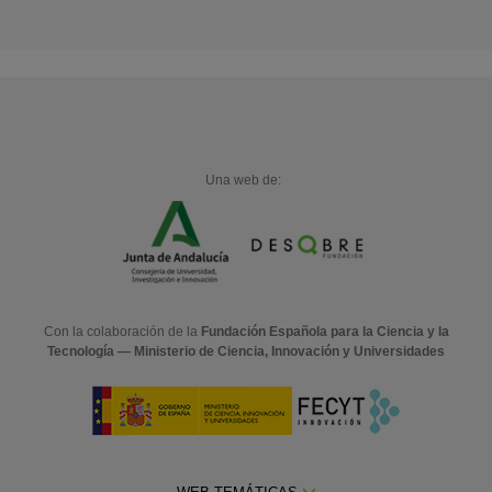
Una web de:
Con la colaboración de la
Fundación Española para la Ciencia y la
Tecnología — Ministerio de Ciencia, Innovación y Universidades