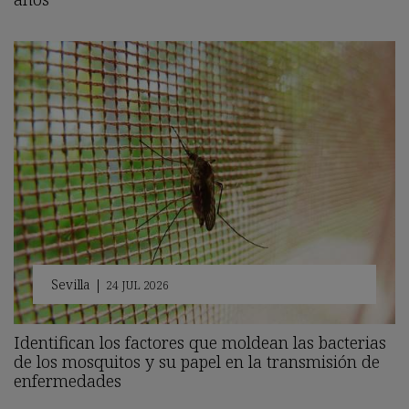
Sevilla
|
24 JUL 2026
Identifican los factores que moldean las bacterias
de los mosquitos y su papel en la transmisión de
enfermedades