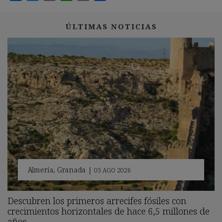
ÚLTIMAS NOTICIAS
Almería
,
Granada
|
05 AGO 2026
Descubren los primeros arrecifes fósiles con
crecimientos horizontales de hace 6,5 millones de
años