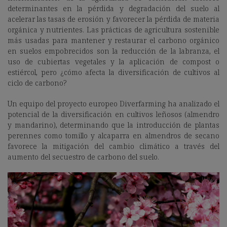
determinantes en la pérdida y degradación del suelo al
acelerar las tasas de erosión y favorecer la pérdida de materia
orgánica y nutrientes. Las prácticas de agricultura sostenible
más usadas para mantener y restaurar el carbono orgánico
en suelos empobrecidos son la reducción de la labranza, el
uso de cubiertas vegetales y la aplicación de compost o
estiércol, pero ¿cómo afecta la diversificación de cultivos al
ciclo de carbono?
Un equipo del proyecto europeo Diverfarming ha analizado el
potencial de la diversificación en cultivos leñosos (almendro
y mandarino), determinando que la introducción de plantas
perennes como tomillo y alcaparra en almendros de secano
favorece la mitigación del cambio climático a través del
aumento del secuestro de carbono del suelo.