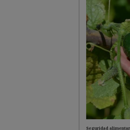
Seguridad alimentari