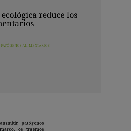
 ecológica reduce los
mentarios
,
PATÓGENOS ALIMENTARIOS
ansmitir patógenos
 marco, os traemos