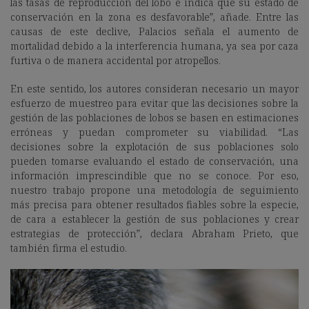
las tasas de reproducción del lobo e indica que su estado de
conservación en la zona es desfavorable”, añade. Entre las
causas de este declive, Palacios señala el aumento de
mortalidad debido a la interferencia humana, ya sea por caza
furtiva o de manera accidental por atropellos.
En este sentido, los autores consideran necesario un mayor
esfuerzo de muestreo para evitar que las decisiones sobre la
gestión de las poblaciones de lobos se basen en estimaciones
erróneas y puedan comprometer su viabilidad. “Las
decisiones sobre la explotación de sus poblaciones solo
pueden tomarse evaluando el estado de conservación, una
información imprescindible que no se conoce. Por eso,
nuestro trabajo propone una metodología de seguimiento
más precisa para obtener resultados fiables sobre la especie,
de cara a establecer la gestión de sus poblaciones y crear
estrategias de protección”, declara Abraham Prieto, que
también firma el estudio.