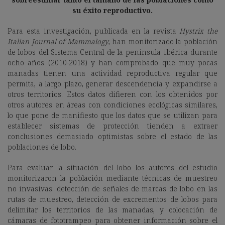
su éxito reproductivo.
Para esta investigación, publicada en la revista
Hystrix the
Italian Journal of Mammalogy
, han monitorizado la población
de lobos del Sistema Central de la península ibérica durante
ocho años (2010-2018) y han comprobado que muy pocas
manadas tienen una actividad reproductiva regular que
permita, a largo plazo, generar descendencia y expandirse a
otros territorios. Estos datos difieren con los obtenidos por
otros autores en áreas con condiciones ecológicas similares,
lo que pone de manifiesto que los datos que se utilizan para
establecer sistemas de protección tienden a extraer
conclusiones demasiado optimistas sobre el estado de las
poblaciones de lobo.
Para evaluar la situación del lobo los autores del estudio
monitorizaron la población mediante técnicas de muestreo
no invasivas: detección de señales de marcas de lobo en las
rutas de muestreo, detección de excrementos de lobos para
delimitar los territorios de las manadas, y colocación de
cámaras de fototrampeo para obtener información sobre el