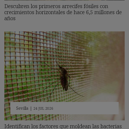
Descubren los primeros arrecifes fósiles con
crecimientos horizontales de hace 6,5 millones de
años
Sevilla
|
24 JUL 2026
Identifican los factores que moldean las bacterias