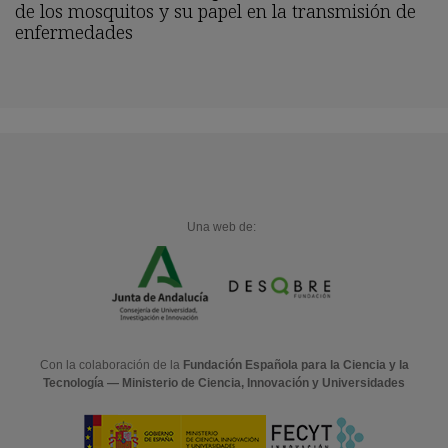
de los mosquitos y su papel en la transmisión de
enfermedades
Una web de:
Con la colaboración de la
Fundación Española para la Ciencia y la
Tecnología — Ministerio de Ciencia, Innovación y Universidades