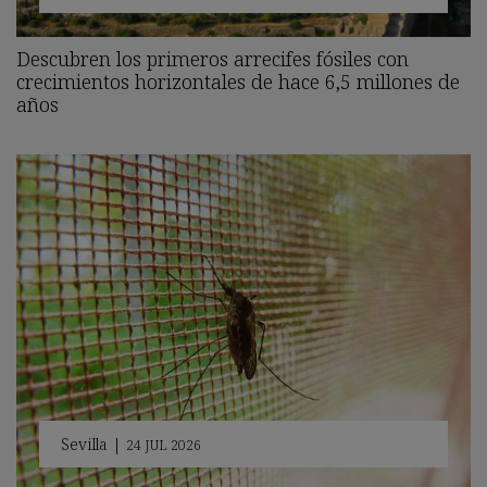
Descubren los primeros arrecifes fósiles con
crecimientos horizontales de hace 6,5 millones de
años
Sevilla
|
24 JUL 2026