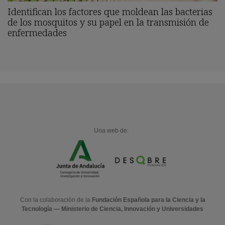
Identifican los factores que moldean las bacterias
de los mosquitos y su papel en la transmisión de
enfermedades
Una web de:
Con la colaboración de la
Fundación Española para la Ciencia y la
Tecnología — Ministerio de Ciencia, Innovación y Universidades