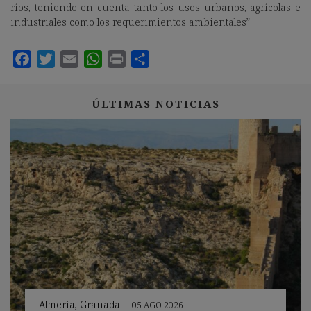
ríos, teniendo en cuenta tanto los usos urbanos, agrícolas e
industriales como los requerimientos ambientales”.
ÚLTIMAS NOTICIAS
Almería
,
Granada
|
05 AGO 2026