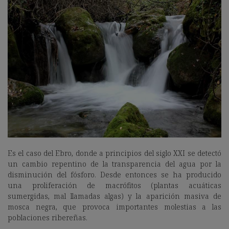
Es el caso del Ebro, donde a principios del siglo XXI se detectó
un cambio repentino de la transparencia del agua por la
disminución del fósforo. Desde entonces se ha producido
una proliferación de macrófitos (plantas acuáticas
sumergidas, mal llamadas algas) y la aparición masiva de
mosca negra, que provoca importantes molestias a las
poblaciones ribereñas.