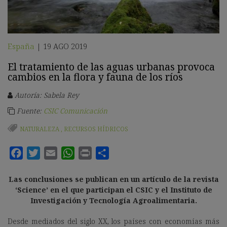
España
19 AGO 2019
|
El tratamiento de las aguas urbanas provoca
cambios en la flora y fauna de los ríos
Autoría: Sabela Rey
Fuente:
CSIC Comunicación
NATURALEZA
,
RECURSOS HÍDRICOS
Las conclusiones se publican en un artículo de la revista
‘Science’ en el que participan el CSIC y el Instituto de
Investigación y Tecnología Agroalimentaria.
Desde mediados del siglo XX, los países con economías más