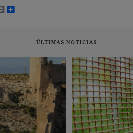
ÚLTIMAS NOTICIAS