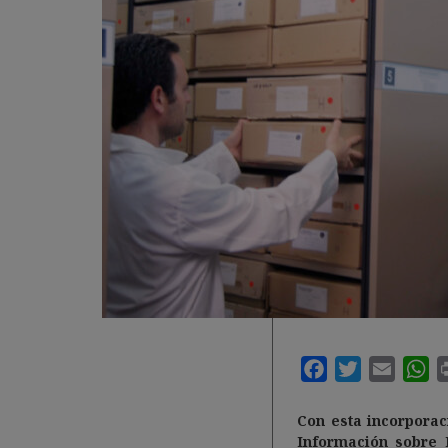
Con esta incorporac
Información sobre 