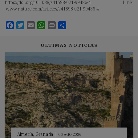
https://doi.org/10.1038/s41598-021-99486-4 Link:
www.nature.com/articles/s41598-021-99486-4
ÚLTIMAS NOTICIAS
Almería
,
Granada
|
05 AGO 2026