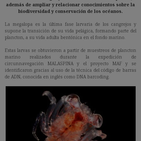
además de ampliar y relacionar conocimientos sobre la
biodiversidad y conservación de los océanos.
La megalopa es la última fase larvaria de los cangrejos y
supone la transición de su vida pelágica, formando parte del
plancton, a su vida adulta bentónica en el fondo marino.
Estas larvas se obtuvieron a partir de muestreos de plancton
marino realizados durante la expedición de
circunnavegación MALASPINA y el proyecto MAF y se
identificaron gracias al uso de la técnica del código de barras
de ADN, conocida en inglés como DNA barcoding.