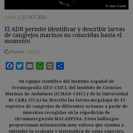
Cádiz
22 OCT 2021
|
El ADN permite identificar y describir larvas
de cangrejos marinos no conocidas hasta el
momento
Fuente:
ICMAN
Un equipo científico del Instituto Español de
Oceanografía (IEO-CSIC), del Instituto de Ciencias
Marinas de Andalucía (ICMAN-CSIC) y de la Universidad
de Cádiz (UCA) ha descrito las larvas megalopa de 15
especies de cangrejos de diferentes océanos a partir de
muestras recogidas en la expedición de
circunnavegación MALASPINA. Estos hallazgos
proporcionan información muy valiosa que ayudan a
entender la ecología y sistemática de estas especies,