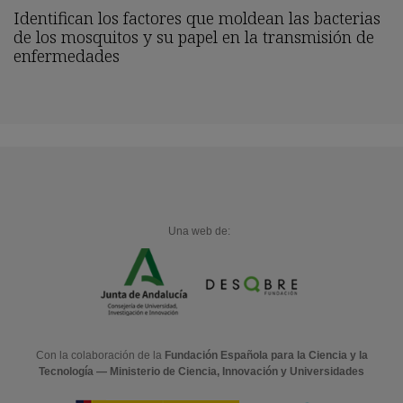
Identifican los factores que moldean las bacterias
de los mosquitos y su papel en la transmisión de
enfermedades
Una web de:
Con la colaboración de la
Fundación Española para la Ciencia y la
Tecnología — Ministerio de Ciencia, Innovación y Universidades