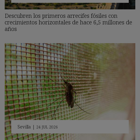
Descubren los primeros arrecifes fósiles con
crecimientos horizontales de hace 6,5 millones de
años
Sevilla
|
24 JUL 2026