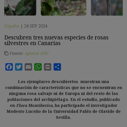
España
24 SEP 2024
|
Descubren tres nuevas especies de rosas
silvestres en Canarias
Fuente:
Agencia SINC
Los ejemplares descubiertos muestran una
combinación de características que no se encuentran en
ninguna rosa salvaje ni de Europa ni del resto de las
poblaciones del archipiélago. En el estudio, publicado
en
Flora Montiberica,
ha participado el investigador
Modesto Luceño de la Universidad Pablo de Olavide de
Sevilla.