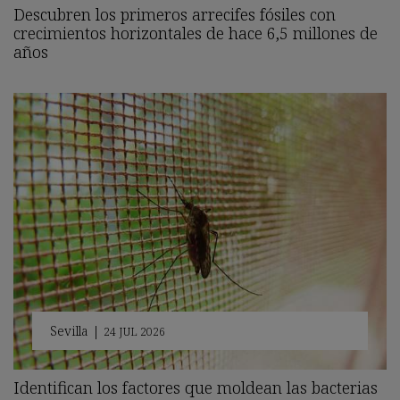
Descubren los primeros arrecifes fósiles con
crecimientos horizontales de hace 6,5 millones de
años
Sevilla
|
24 JUL 2026
Identifican los factores que moldean las bacterias