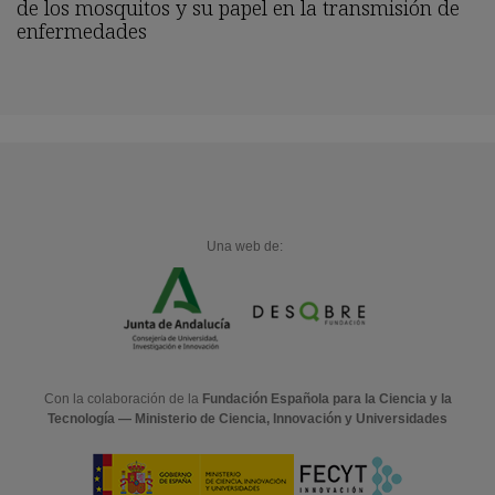
de los mosquitos y su papel en la transmisión de
enfermedades
Una web de:
Con la colaboración de la
Fundación Española para la Ciencia y la
Tecnología — Ministerio de Ciencia, Innovación y Universidades