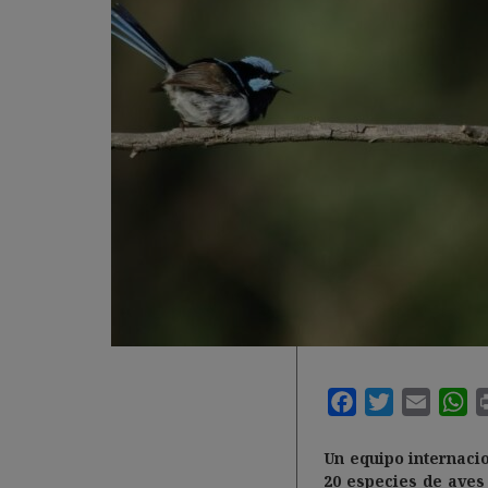
Un equipo internaci
20 especies de aves