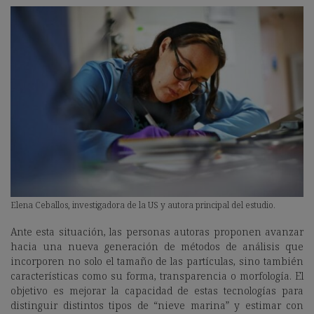
Elena Ceballos, investigadora de la US y autora principal del estudio.
Ante esta situación, las personas autoras proponen avanzar
hacia una nueva generación de métodos de análisis que
incorporen no solo el tamaño de las partículas, sino también
características como su forma, transparencia o morfología. El
objetivo es mejorar la capacidad de estas tecnologías para
distinguir distintos tipos de “nieve marina” y estimar con