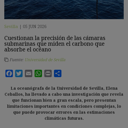
Sevilla
05 JUN 2026
|
Cuestionan la precisión de las cámaras
submarinas que miden el carbono que
absorbe el océano
Fuente:
Universidad de Sevilla
La oceanógrafa de la Universidad de Sevilla, Elena
Ceballos, ha llevado a cabo una investigación que revela
que funcionan bien a gran escala, pero presentan
limitaciones importantes en condiciones complejas, lo
que puede provocar errores en las estimaciones
climáticas futuras.