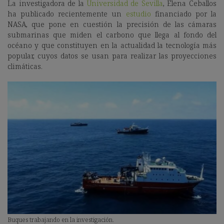
La investigadora de la
Universidad de Sevilla
, Elena Ceballos
ha publicado recientemente un
estudio
financiado por la
NASA, que pone en cuestión la precisión de las cámaras
submarinas que miden el carbono que llega al fondo del
océano y que constituyen en la actualidad la tecnología más
popular, cuyos datos se usan para realizar las proyecciones
climáticas.
Buques trabajando en la investigación.