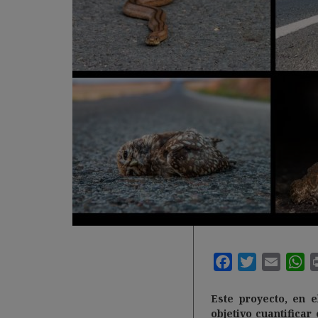
Este proyecto, en e
objetivo cuantifica