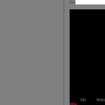
Enlace a la presentaci