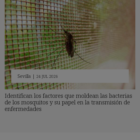
Sevilla
|
24 JUL 2026
Identifican los factores que moldean las bacterias
de los mosquitos y su papel en la transmisión de
enfermedades