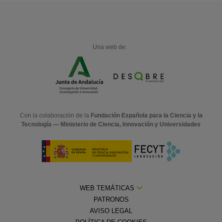
Una web de:
Con la colaboración de la
Fundación Española para la Ciencia y la
Tecnología — Ministerio de Ciencia, Innovación y Universidades
WEB TEMÁTICAS
PATRONOS
AVISO LEGAL