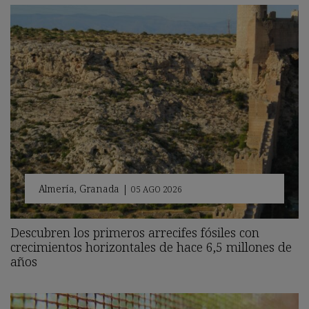
Almería
,
Granada
|
05 AGO 2026
Descubren los primeros arrecifes fósiles con
crecimientos horizontales de hace 6,5 millones de
años