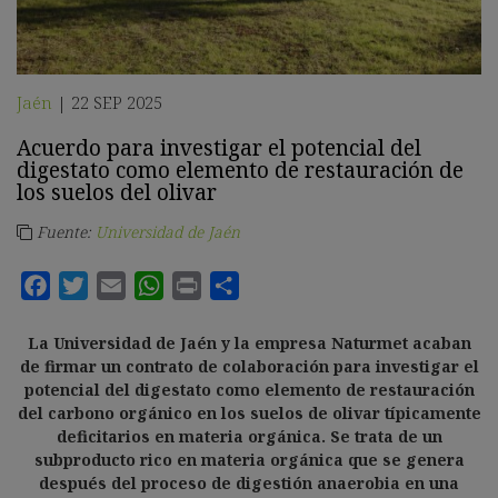
Jaén
22 SEP 2025
|
Acuerdo para investigar el potencial del
digestato como elemento de restauración de
los suelos del olivar
Fuente:
Universidad de Jaén
La Universidad de Jaén y la empresa Naturmet acaban
de firmar un contrato de colaboración para investigar el
potencial del digestato como elemento de restauración
del carbono orgánico en los suelos de olivar típicamente
deficitarios en materia orgánica. Se trata de un
subproducto rico en materia orgánica que se genera
después del proceso de digestión anaerobia en una