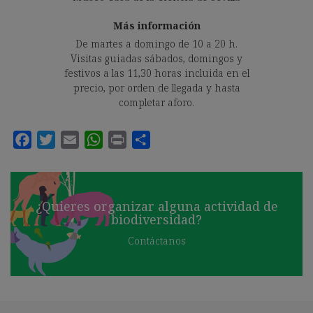
Más información
De martes a domingo de 10 a 20 h.
Visitas guiadas sábados, domingos y
festivos a las 11,30 horas incluida en el
precio, por orden de llegada y hasta
completar aforo.
¿Quieres organizar alguna actividad de
biodiversidad?
Contáctanos