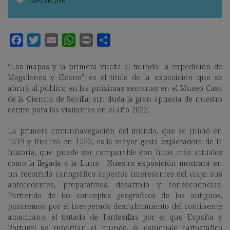
EXPOSICIÓN
“Los mapas y la primera vuelta al mundo: la expedición de
Magallanes y Elcano” es el título de la exposición que se
abrirá al público en las próximas semanas en el Museo Casa
de la Ciencia de Sevilla; sin duda la gran apuesta de nuestro
centro para los visitantes en el año 2022.
La primera circunnavegación del mundo, que se inició en
1519 y finalizó en 1522, es la mayor gesta exploradora de la
historia, que puede ser comparable con hitos más actuales
como la llegada a la Luna. Nuestra exposición mostrará en
un recorrido cartográfico aspectos interesantes del viaje: sus
antecedentes, preparativos, desarrollo y consecuencias.
Partiendo de los conceptos geográficos de los antiguos,
pasaremos por el inesperado descubrimiento del continente
americano, el tratado de Tordesillas por el que España y
Portugal se repartían el mundo, el espionaje cartográfico