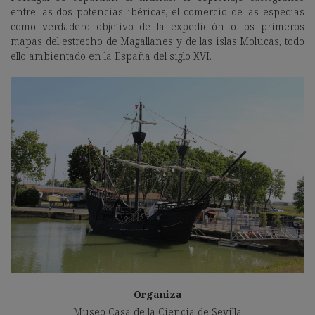
entre las dos potencias ibéricas, el comercio de las especias
como verdadero objetivo de la expedición o los primeros
mapas del estrecho de Magallanes y de las islas Molucas, todo
ello ambientado en la España del siglo XVI.
Organiza
Museo Casa de la Ciencia de Sevilla