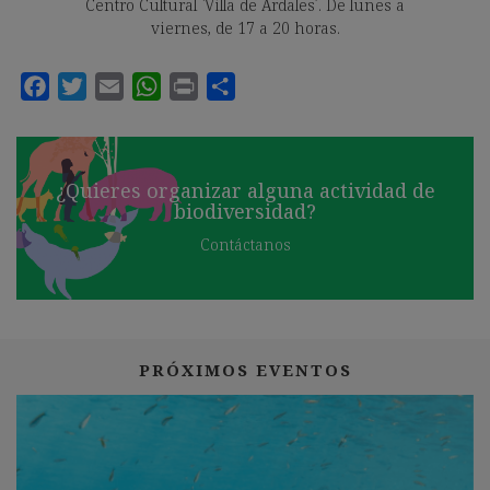
Centro Cultural `Villa de Ardales´. De lunes a
viernes, de 17 a 20 horas.
¿Quieres organizar alguna actividad de
biodiversidad?
Contáctanos
PRÓXIMOS EVENTOS