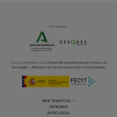
Una web de:
Con la colaboración de la
Fundación Española para la Ciencia y la
Tecnología — Ministerio de Ciencia, Innovación y Universidades
WEB TEMÁTICAS
PATRONOS
AVISO LEGAL