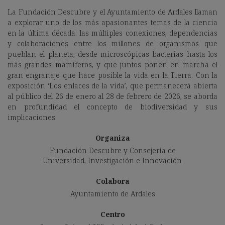
La Fundación Descubre y el Ayuntamiento de Ardales llaman
a explorar uno de los más apasionantes temas de la ciencia
en la última década: las múltiples conexiones, dependencias
y colaboraciones entre los millones de organismos que
pueblan el planeta, desde microscópicas bacterias hasta los
más grandes mamíferos, y que juntos ponen en marcha el
gran engranaje que hace posible la vida en la Tierra. Con la
exposición ‘Los enlaces de la vida’, que permanecerá abierta
al público del 26 de enero al 28 de febrero de 2026, se aborda
en profundidad el concepto de biodiversidad y sus
implicaciones.
Organiza
Fundación Descubre y Consejería de
Universidad, Investigación e Innovación
Colabora
Ayuntamiento de Ardales
Centro