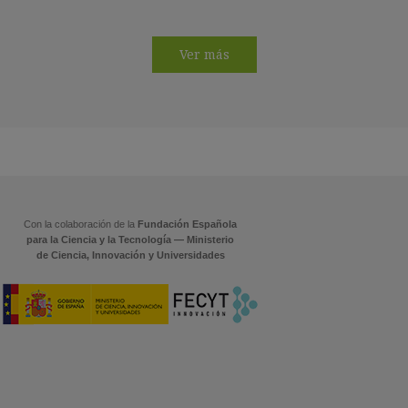
Ver más
Con la colaboración de la
Fundación Española
para la Ciencia y la Tecnología — Ministerio
de Ciencia, Innovación y Universidades