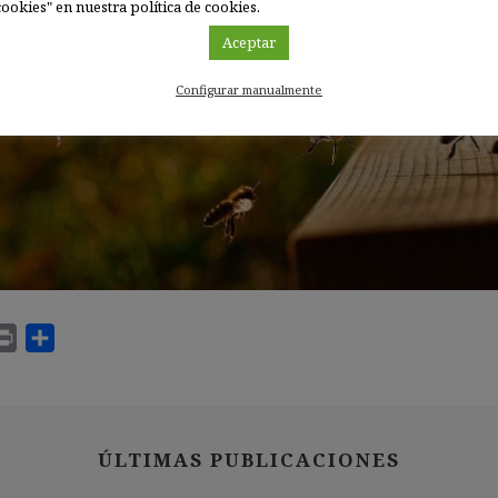
ookies" en nuestra política de cookies.
Aceptar
Configurar manualmente
ÚLTIMAS PUBLICACIONES