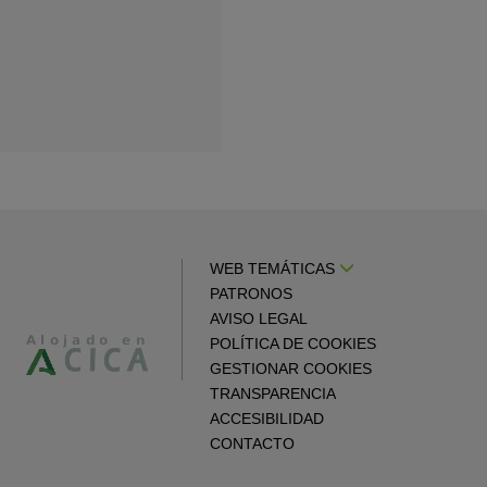
WEB TEMÁTICAS
PATRONOS
AVISO LEGAL
POLÍTICA DE COOKIES
GESTIONAR COOKIES
TRANSPARENCIA
ACCESIBILIDAD
CONTACTO