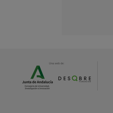
Una web de: