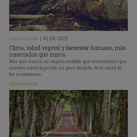
Conservación
|
02 DIC 2020
Clima, salud vegetal y bienestar humano, más
conectados que nunca
Más que nunca, es imprescindible que entendamos que
nuestra salud depende, en gran medida, de la salud de
los ecosistemas.
Sigue leyendo