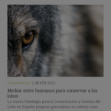
Conservación
|
08 FEB 2021
Mediar entre humanos para conservar a los
lobos
La nueva Estrategia para la Conservación y Gestión del
Lobo en España propone generalizar su estatus como