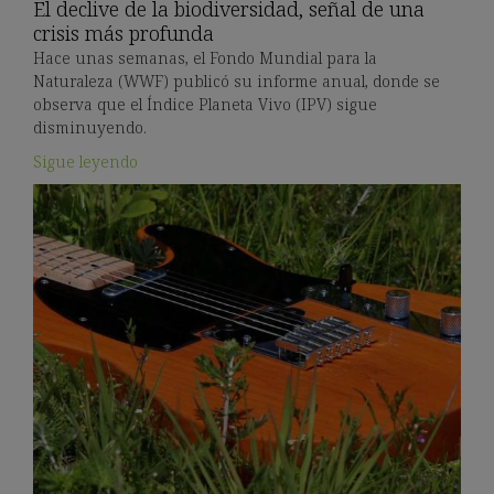
El declive de la biodiversidad, señal de una
crisis más profunda
Hace unas semanas, el Fondo Mundial para la
Naturaleza (WWF) publicó su informe anual, donde se
observa que el Índice Planeta Vivo (IPV) sigue
disminuyendo.
Sigue leyendo