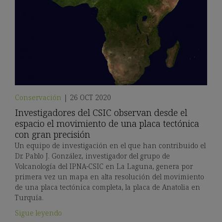
Conservación
|
26 OCT 2020
Investigadores del CSIC observan desde el
espacio el movimiento de una placa tectónica
con gran precisión
Un equipo de investigación en el que han contribuido el
Dr. Pablo J. González, investigador del grupo de
Volcanología del IPNA-CSIC en La Laguna, genera por
primera vez un mapa en alta resolución del movimiento
de una placa tectónica completa, la placa de Anatolia en
Turquía.
Sigue leyendo