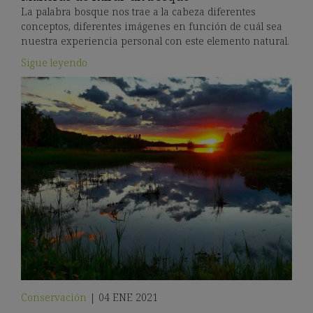
La palabra bosque nos trae a la cabeza diferentes
conceptos, diferentes imágenes en función de cuál sea
nuestra experiencia personal con este elemento natural.
Sigue leyendo
Conservación
|
04 ENE 2021