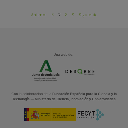
Anterior
6
7
8
9
Siguiente
Una web de:
Con la colaboración de la
Fundación Española para la Ciencia y la
Tecnología — Ministerio de Ciencia, Innovación y Universidades