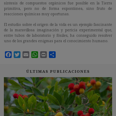
síntesis de compuestos orgánicos fue posible en la Tierra
primitiva, pero no de forma espontánea, sino fruto de
reacciones químicas muy oportunas.
El estudio sobre el origen de la vida es un ejemplo fascinante
de la maravillosa imaginación y pericia experimental que,
entre tubos de laboratorio y fósiles, ha conseguido resolver
uno de los grandes enigmas para el conocimiento humano.
ÚLTIMAS PUBLICACIONES