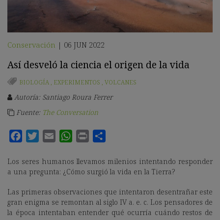
Conservación
06 JUN 2022
|
Así desveló la ciencia el origen de la vida
BIOLOGÍA
,
EXPERIMENTOS
,
VOLCANES
Autoría: Santiago Roura Ferrer
Fuente:
The Conversation
Los seres humanos llevamos milenios intentando responder
a una pregunta: ¿Cómo surgió la vida en la Tierra?
Las primeras observaciones que intentaron desentrañar este
gran enigma se remontan al siglo IV a. e. c. Los pensadores de
la época intentaban entender qué ocurría cuándo restos de