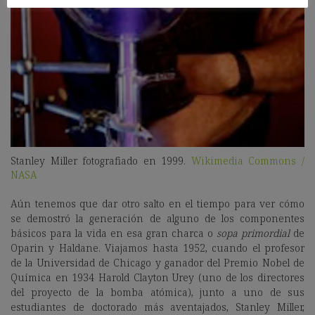
Stanley Miller fotografiado en 1999.
Wikimedia Commons /
NASA
Aún tenemos que dar otro salto en el tiempo para ver cómo
se demostró la generación de alguno de los componentes
básicos para la vida en esa gran charca o
sopa primordial
de
Oparin y Haldane. Viajamos hasta 1952, cuando el profesor
de la Universidad de Chicago y ganador del Premio Nobel de
Química en 1934 Harold Clayton Urey (uno de los directores
del proyecto de la bomba atómica), junto a uno de sus
estudiantes de doctorado más aventajados, Stanley Miller,