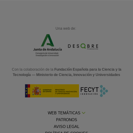
Una web de:
Con la colaboración de la
Fundación Española para la Ciencia y la
Tecnología — Ministerio de Ciencia, Innovación y Universidades
WEB TEMÁTICAS
PATRONOS
AVISO LEGAL