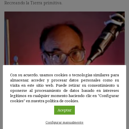
Recreando la Tierra primitiva.
Con su acuerdo, usamos cookies o tecnologías similares para
almacenar, acceder y procesar datos personales como su
visita en este sitio web. Puede retirar su consentimiento u
oponerse al procesamiento de datos basado en intereses
legítimos en cualquier momento haciendo clic en "Configurar
cookies" en nuestra política de cookies.
Aceptar
Configurar manualmente