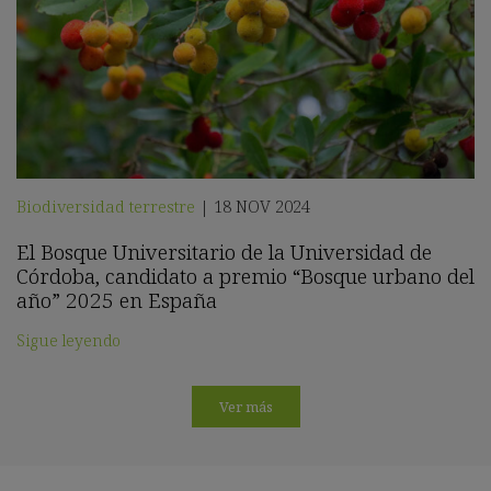
Biodiversidad terrestre
18 NOV 2024
|
El Bosque Universitario de la Universidad de
Córdoba, candidato a premio “Bosque urbano del
año” 2025 en España
Sigue leyendo
Ver más