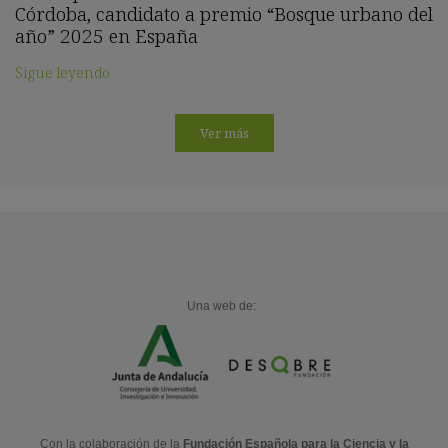
Córdoba, candidato a premio “Bosque urbano del
año” 2025 en España
Sigue leyendo
Ver más
Una web de:
Con la colaboración de la
Fundación Española para la Ciencia y la