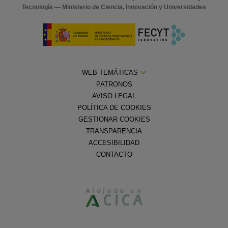
Tecnología — Ministerio de Ciencia, Innovación y Universidades
WEB TEMÁTICAS
PATRONOS
AVISO LEGAL
POLÍTICA DE COOKIES
GESTIONAR COOKIES
TRANSPARENCIA
ACCESIBILIDAD
CONTACTO