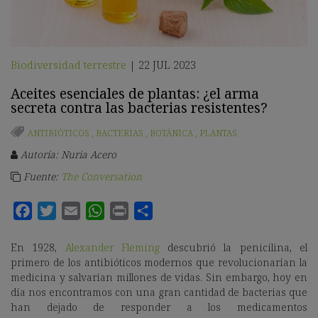
Biodiversidad terrestre
22 JUL 2023
|
Aceites esenciales de plantas: ¿el arma
secreta contra las bacterias resistentes?
ANTIBIÓTICOS
,
BACTERIAS
,
BOTÁNICA
,
PLANTAS
Autoría: Nuria Acero
Fuente:
The Conversation
En 1928,
Alexander Fleming
descubrió la penicilina, el
primero de los antibióticos modernos que revolucionarían la
medicina y salvarían millones de vidas. Sin embargo, hoy en
día nos encontramos con una gran cantidad de bacterias que
han dejado de responder a los medicamentos