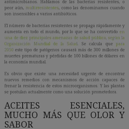
antimicrobianos. Hablamos de las bacterias resistentes, o
peor aún,
multirresistentes
, como las denominamos cuando
son insensibles a varios antibióticos.
El número de bacterias resistentes se propaga rápidamente y
aumenta en todo el mundo, por lo que se ha convertido
en
una de diez principales amenazas de salud pública, según la
Organización Mundial de la Salud
. Se calcula que
para
2050
este tipo de patógenos causará más de 300 millones de
muertes prematuras y pérdidas de 100 billones de dólares en
la economía mundial.
Es obvio que existe una necesidad urgente de encontrar
nuevos remedios con mecanismos de acción capaces de
frenar la resistencia de estos microorganismos. Y las plantas
se postulan actualmente como una solución prometedora.
ACEITES ESENCIALES,
MUCHO MÁS QUE OLOR Y
SABOR