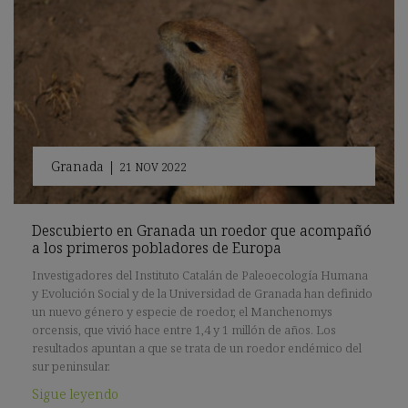
Granada
|
21 NOV 2022
Descubierto en Granada un roedor que acompañó
a los primeros pobladores de Europa
Investigadores del Instituto Catalán de Paleoecología Humana
y Evolución Social y de la Universidad de Granada han definido
un nuevo género y especie de roedor, el Manchenomys
orcensis, que vivió hace entre 1,4 y 1 millón de años. Los
resultados apuntan a que se trata de un roedor endémico del
sur peninsular.
Sigue leyendo