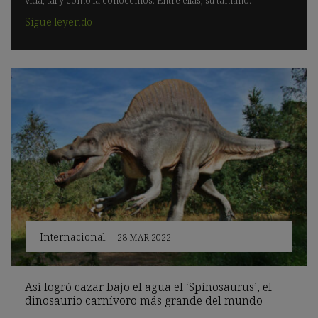
Sigue leyendo
Internacional
|
28 MAR 2022
Así logró cazar bajo el agua el ‘Spinosaurus’, el
dinosaurio carnívoro más grande del mundo