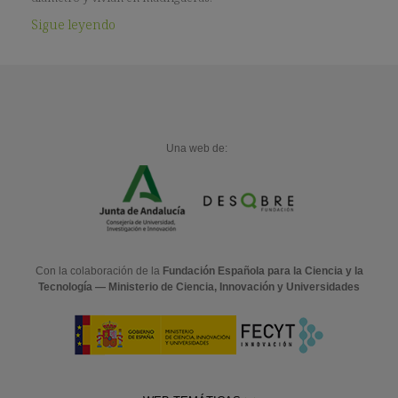
Sigue leyendo
Una web de:
Con la colaboración de la
Fundación Española para la Ciencia y la
Tecnología — Ministerio de Ciencia, Innovación y Universidades