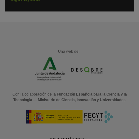
Una web de:
Con la colaboración de la
Fundación Española para la Ciencia y la
Tecnología — Ministerio de Ciencia, Innovación y Universidades