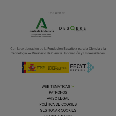
Una web de:
Con la colaboración de la
Fundación Española para la Ciencia y la
Tecnología — Ministerio de Ciencia, Innovación y Universidades
WEB TEMÁTICAS
PATRONOS
AVISO LEGAL
POLÍTICA DE COOKIES
GESTIONAR COOKIES