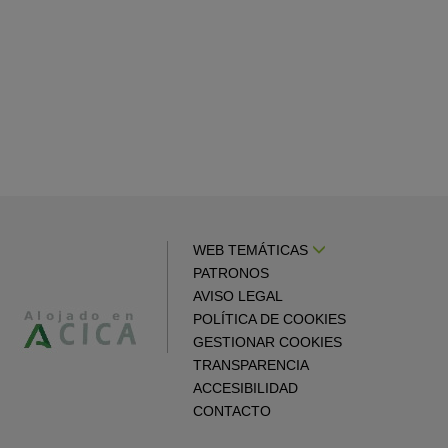
WEB TEMÁTICAS
PATRONOS
AVISO LEGAL
POLÍTICA DE COOKIES
GESTIONAR COOKIES
TRANSPARENCIA
ACCESIBILIDAD
CONTACTO