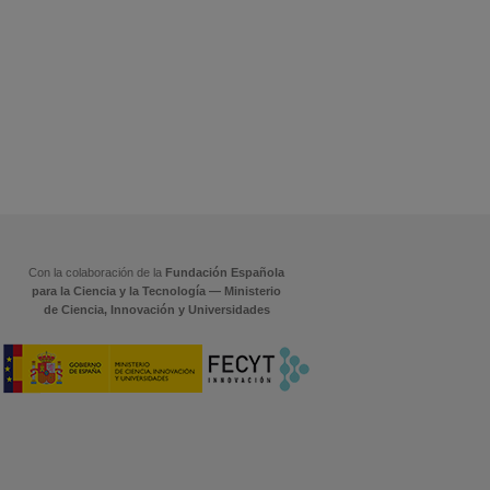
Con la colaboración de la
Fundación Española
para la Ciencia y la Tecnología — Ministerio
de Ciencia, Innovación y Universidades