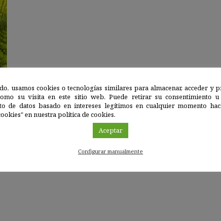
do, usamos cookies o tecnologías similares para almacenar, acceder y p
como su visita en este sitio web. Puede retirar su consentimiento u
to de datos basado en intereses legítimos en cualquier momento haci
ookies" en nuestra política de cookies.
Aceptar
Configurar manualmente