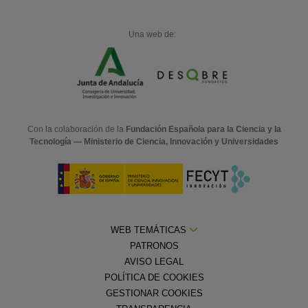
Una web de:
Con la colaboración de la
Fundación Española para la Ciencia y la
Tecnología — Ministerio de Ciencia, Innovación y Universidades
WEB TEMÁTICAS
PATRONOS
AVISO LEGAL
POLÍTICA DE COOKIES
GESTIONAR COOKIES