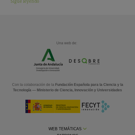
Sigue leyendo
Una web de:
Con la colaboración de la
Fundación Española para la Ciencia y la
Tecnología — Ministerio de Ciencia, Innovación y Universidades
WEB TEMÁTICAS