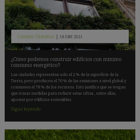
Cambio Climático
|
18 ENE 2021
¿Cómo podemos construir edificios con mínimo
consumo energético?
Las ciudades representan solo el 2 % de la superficie de la
Tierra, pero producen el 70 % de las emisiones a nivel global y
consumen el 78 % de los recursos. Esto justifica que se tengan
que tomar medidas para reducir estas cifras , entre ellas,
apostar por edificios sostenibles.
Sigue leyendo