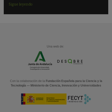
Sigue leyendo
Una web de:
Con la colaboración de la
Fundación Española para la Ciencia y la
Tecnología — Ministerio de Ciencia, Innovación y Universidades