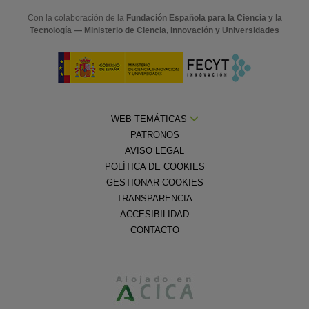
Con la colaboración de la
Fundación Española para la Ciencia y la
Tecnología — Ministerio de Ciencia, Innovación y Universidades
WEB TEMÁTICAS
PATRONOS
AVISO LEGAL
POLÍTICA DE COOKIES
GESTIONAR COOKIES
TRANSPARENCIA
ACCESIBILIDAD
CONTACTO