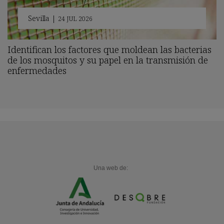
Sevilla
|
24 JUL 2026
Identifican los factores que moldean las bacterias
de los mosquitos y su papel en la transmisión de
enfermedades
Una web de: