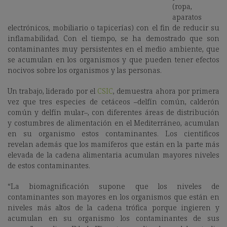
(ropa,
aparatos
electrónicos, mobiliario o tapicerías) con el fin de reducir su
inflamabilidad. Con el tiempo, se ha demostrado que son
contaminantes muy persistentes en el medio ambiente, que
se acumulan en los organismos y que pueden tener efectos
nocivos sobre los organismos y las personas.
Un trabajo, liderado por el
CSIC
, demuestra ahora por primera
vez que tres especies de cetáceos –delfín común, calderón
común y delfín mular–, con diferentes áreas de distribución
y costumbres de alimentación en el Mediterráneo, acumulan
en su organismo estos contaminantes. Los científicos
revelan además que los mamíferos que están en la parte más
elevada de la cadena alimentaria acumulan mayores niveles
de estos contaminantes.
“La biomagnificación supone que los niveles de
contaminantes son mayores en los organismos que están en
niveles más altos de la cadena trófica porque ingieren y
acumulan en su organismo los contaminantes de sus