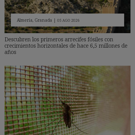
Almería
,
Granada
|
05 AGO 2026
Descubren los primeros arrecifes fósiles con
crecimientos horizontales de hace 6,5 millones de
años