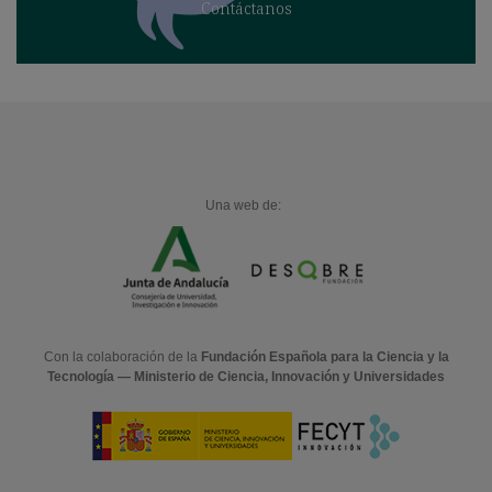
Contáctanos
Una web de:
Con la colaboración de la
Fundación Española para la Ciencia y la
Tecnología — Ministerio de Ciencia, Innovación y Universidades