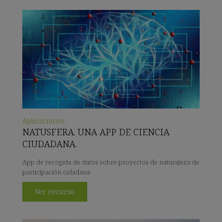
Aplicaciones
NATUSFERA. UNA APP DE CIENCIA
CIUDADANA.
App de recogida de datos sobre proyectos de naturaleza de
participación cidadana
Ver recurso