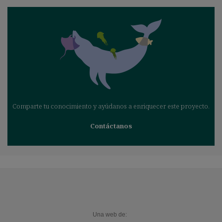
Comparte tu conocimiento y ayúdanos a enriquecer este proyecto.
Contáctanos
Una web de: