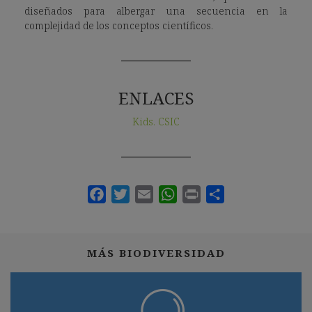
diseñados para albergar una secuencia en la
complejidad de los conceptos científicos.
ENLACES
Kids. CSIC
MÁS BIODIVERSIDAD