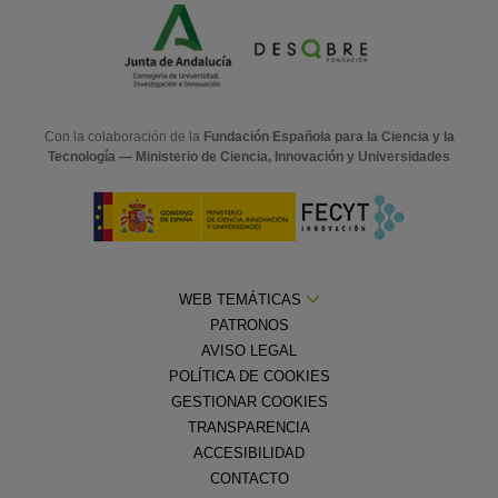
Con la colaboración de la
Fundación Española para la Ciencia y la
Tecnología — Ministerio de Ciencia, Innovación y Universidades
WEB TEMÁTICAS
PATRONOS
AVISO LEGAL
POLÍTICA DE COOKIES
GESTIONAR COOKIES
TRANSPARENCIA
ACCESIBILIDAD
CONTACTO