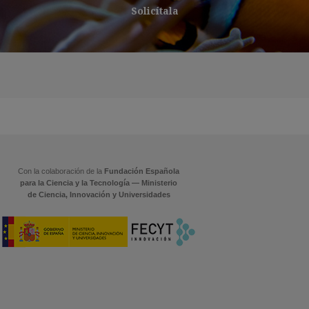
Solicítala
Con la colaboración de la
Fundación Española
para la Ciencia y la Tecnología — Ministerio
de Ciencia, Innovación y Universidades