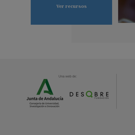
Ver recursos
Una web de: