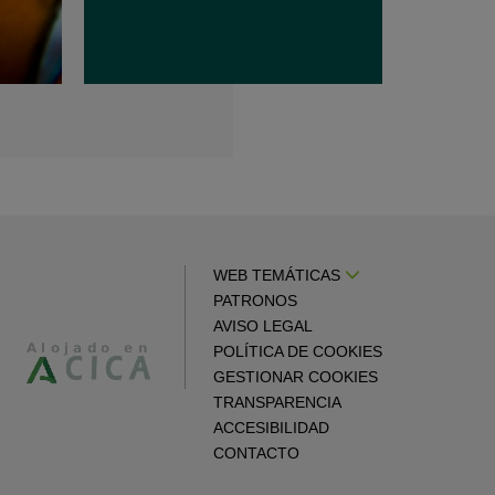
WEB TEMÁTICAS
PATRONOS
AVISO LEGAL
POLÍTICA DE COOKIES
GESTIONAR COOKIES
TRANSPARENCIA
ACCESIBILIDAD
CONTACTO