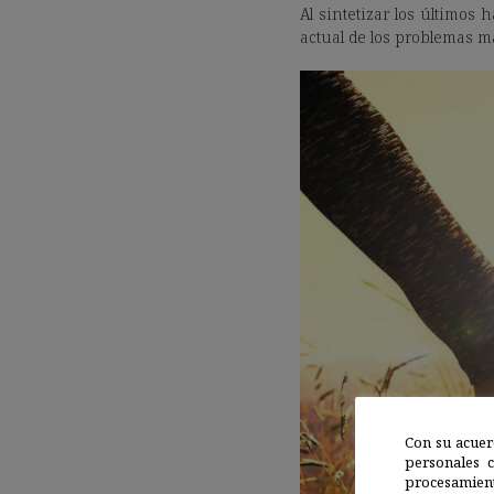
Al sintetizar los últimos 
actual de los problemas m
Con su acuer
personales 
procesamien