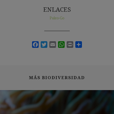
ENLACES
Paleo-Go
MÁS BIODIVERSIDAD