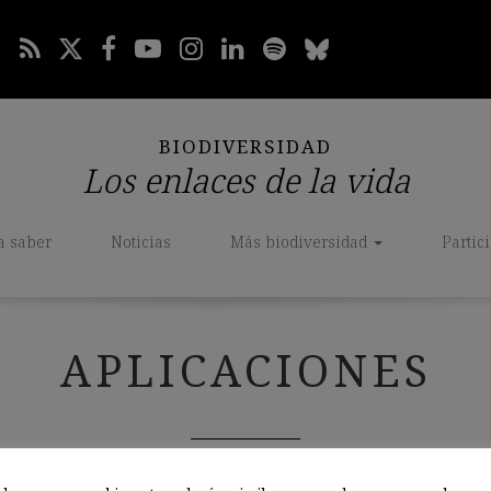
BIODIVERSIDAD
Los enlaces de la vida
a saber
Noticias
Más biodiversidad
Partic
APLICACIONES