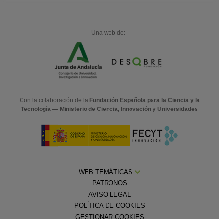
Una web de:
Con la colaboración de la
Fundación Española para la Ciencia y la
Tecnología — Ministerio de Ciencia, Innovación y Universidades
WEB TEMÁTICAS
PATRONOS
AVISO LEGAL
POLÍTICA DE COOKIES
GESTIONAR COOKIES