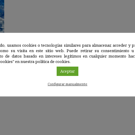
do, usamos cookies o tecnologías similares para almacenar, acceder y p
como su visita en este sitio web. Puede retirar su consentimiento u
to de datos basado en intereses legítimos en cualquier momento haci
ookies" en nuestra política de cookies.
Aceptar
Configurar manualmente