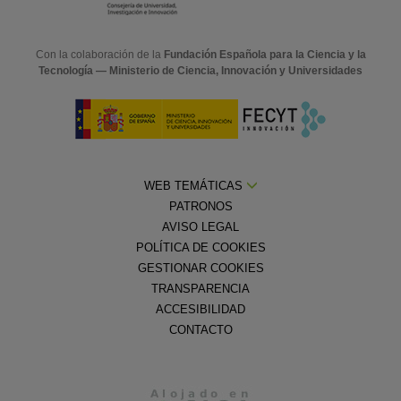
Con la colaboración de la
Fundación Española para la Ciencia y la
Tecnología — Ministerio de Ciencia, Innovación y Universidades
WEB TEMÁTICAS
PATRONOS
AVISO LEGAL
POLÍTICA DE COOKIES
GESTIONAR COOKIES
TRANSPARENCIA
ACCESIBILIDAD
CONTACTO