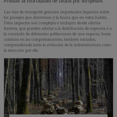
evaluar la mortalidad de fauna por atropellos
Las vías de transporte generan importantes impactos sobre
los paisajes que atraviesan y la fauna que en estos habita.
Estos impactos son complejos e incluyen desde efectos
barrera, que pueden afectar a la distribución de especies o a
la conexión de diferentes poblaciones de una especie, hasta
cambios en los comportamientos, también variados,
comprendiendo tanto la evitación de la infraestructura como
la atracción por ella.