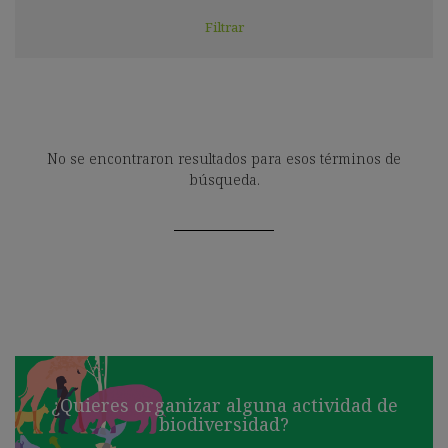
No se encontraron resultados para esos términos de
búsqueda.
¿Quieres organizar alguna actividad de
biodiversidad?