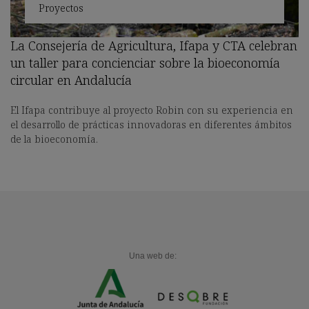
Proyectos
La Consejería de Agricultura, Ifapa y CTA celebran
un taller para concienciar sobre la bioeconomía
circular en Andalucía
El Ifapa contribuye al proyecto Robin con su experiencia en
el desarrollo de prácticas innovadoras en diferentes ámbitos
de la bioeconomía.
Una web de: