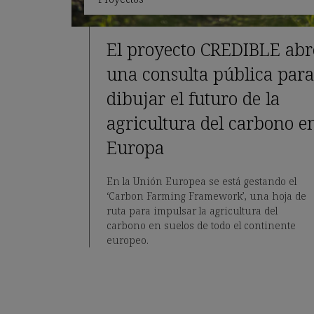
El proyecto CREDIBLE abr
una consulta pública para
dibujar el futuro de la
agricultura del carbono e
Europa
En la Unión Europea se está gestando el
‘Carbon Farming Framework’, una hoja de
ruta para impulsar la agricultura del
carbono en suelos de todo el continente
europeo.