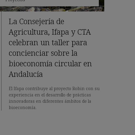
La Consejería de
Agricultura, Ifapa y CTA
celebran un taller para
concienciar sobre la
bioeconomía circular en
Andalucía
El Ifapa contribuye al proyecto Robin con su
experiencia en el desarrollo de prácticas
innovadoras en diferentes ámbitos de la
bioeconomía.