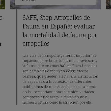
e
SAFE, Stop Atropellos de
Fauna en España: evaluar
la mortalidad de fauna por
n
atropellos
Las vías de transporte generan importantes
impactos sobre los paisajes que atraviesan y
la fauna que en estos habita. Estos impactos
son complejos e incluyen desde efectos
barrera, que pueden afectar a la distribución
de especies o a la conexión de diferentes
poblaciones de una especie, hasta cambios
en los comportamientos, también variados,
comprendiendo tanto la evitación de la
infraestructura como la atracción por ella.